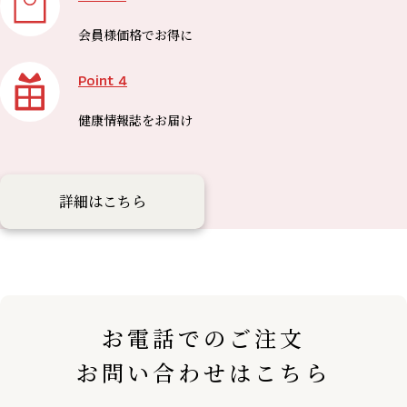
会員様価格で
お得に
Point 4
健康情報誌を
お届け
詳細はこちら
お電話でのご注文
お問い合わせはこちら