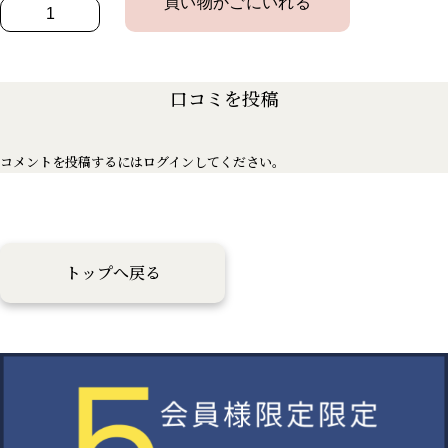
口コミを投稿
コメントを投稿するには
ログイン
してください。
トップへ戻る