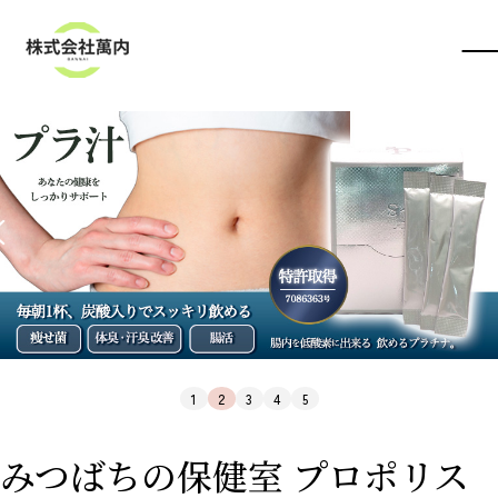
みつばちの保健室 プロポリス