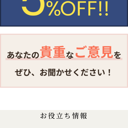
お役立ち情報