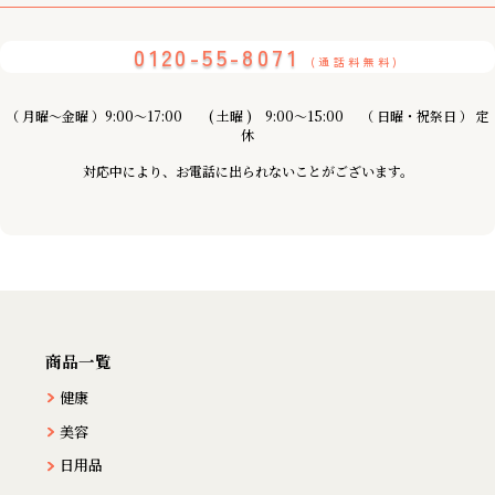
0120-55-8071
(通話料無料)
（ 月曜〜金曜 ）9:00～17:00 ( 土曜 ) 9:00〜15:00 （ 日曜・祝祭日 ） 定
休
対応中により、お電話に出られないことがございます。
商品一覧
健康
美容
日用品