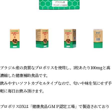
ブラジル産の良質なプロポリスを使用し、1粒あたり100mgと高
濃縮した健康補助食品です。
飲みやすいソフトカプセルタイプなので、匂いや味を気にせず手
軽に毎日お飲み頂けます。
プロポリスDXは「健康食品ＧＭＰ認定工場」で製造されており