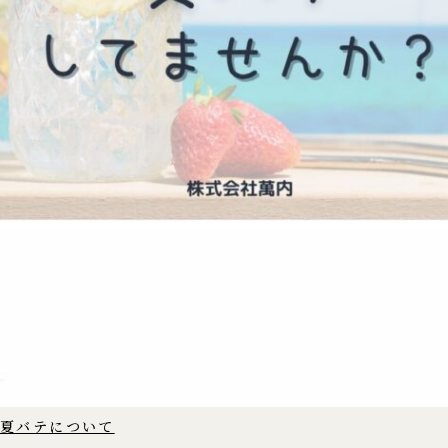
夏バテについて