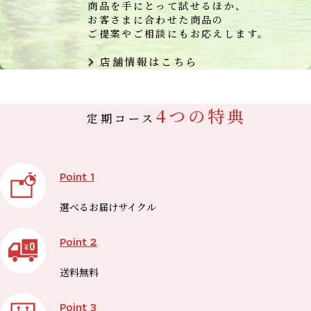
商品を手にとって試せるほか、
お客さまに合わせた商品の
ご提案やご相談にもお応えします。
店舗情報はこちら
4つの特典
定期コース
Point 1
選べる
お届けサイクル
Point 2
送料無料
Point 3