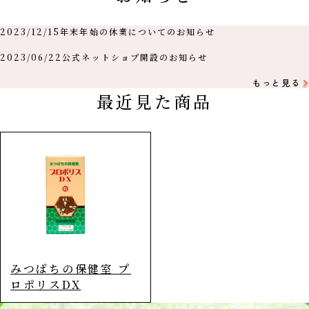
2023/12/15
年末年始の休業についてのお知らせ
2023/06/22
公式ネットショプ開設のお知らせ
もっと見る
最近見た商品
みつばちの保健室 プ
ロポリスDX