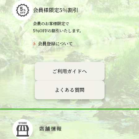
会員様限定
5％割引
会員のお客様限定で
5％OFFの割引いたします。
会員登録について
ご利用ガイドへ
よくある質問
店舗情報