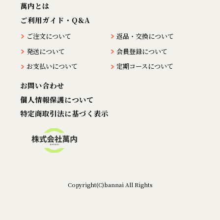
萬内とは
ご利用ガイド・Q&A
ご注文について
返品・交換について
発送について
会員登録について
お支払いについて
定期コースについて
お問い合わせ
個人情報保護について
特定商取引法に基づく表示
Copyright(C)bannai All Rights