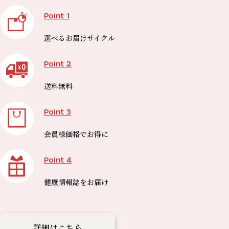
Point 1
選べる
お届けサイクル
Point 2
送料無料
Point 3
会員様価格で
お得に
Point 4
健康情報誌を
お届け
詳細はこちら