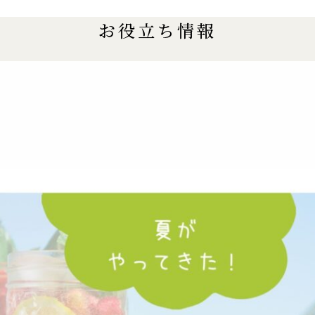
お役立ち情報