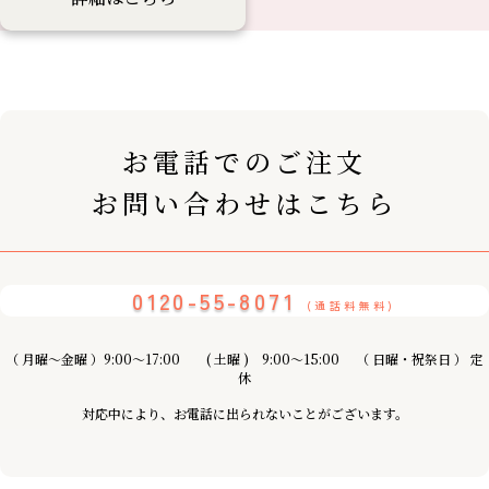
お電話でのご注文
お問い合わせはこちら
0120-55-8071
(通話料無料)
（ 月曜〜金曜 ）9:00～17:00 ( 土曜 ) 9:00〜15:00 （ 日曜・祝祭日 ） 定
休
対応中により、お電話に出られないことがございます。