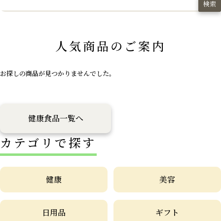
検索
人気商品のご案内
お探しの商品が見つかりませんでした。
健康食品一覧へ
カテゴリで探す
健康
美容
日用品
ギフト