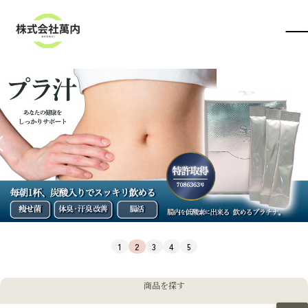
商品を探す