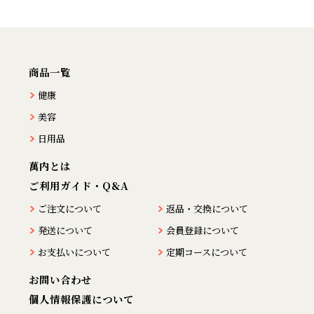
商品一覧
健康
美容
日用品
萬内とは
ご利用ガイド・Q&A
ご注文について
返品・交換について
発送について
会員登録について
お支払いについて
定期コースについて
お問い合わせ
個人情報保護について