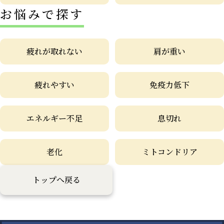
お悩みで探す
疲れが取れない
肩が重い
疲れやすい
免疫力低下
エネルギー不足
息切れ
老化
ミトコンドリア
トップへ戻る