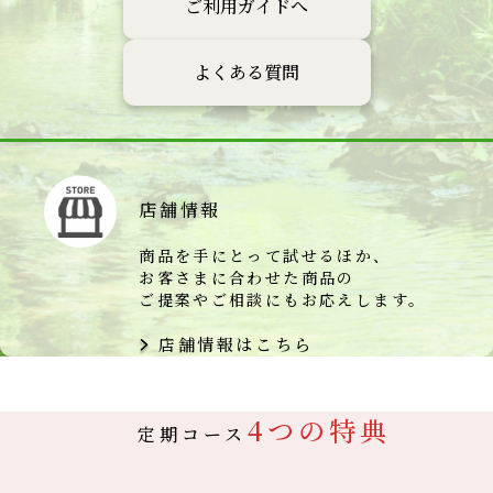
ご利用ガイドへ
よくある質問
店舗情報
商品を手にとって試せるほか、
お客さまに合わせた商品の
ご提案やご相談にもお応えします。
店舗情報はこちら
4つの特典
定期コース