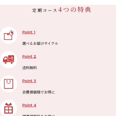
4つの特典
定期コース
Point 1
選べる
お届けサイクル
Point 2
送料無料
Point 3
会員様価格で
お得に
Point 4