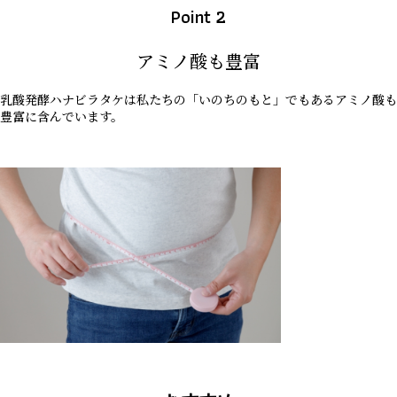
Point 2
アミノ酸も豊富
乳酸発酵ハナビラタケは私たちの「いのちのもと」でもあるアミノ酸も
豊富に含んでいます。