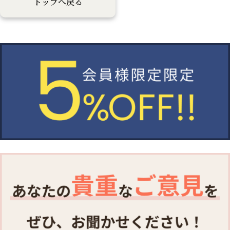
トップへ戻る