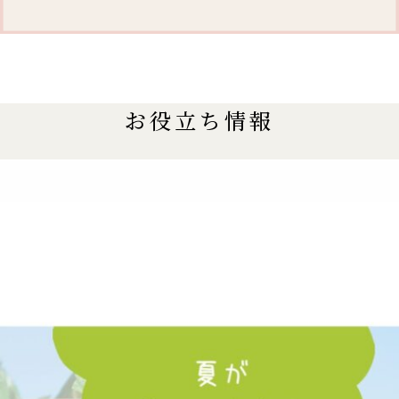
お役立ち情報