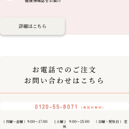
健康情報誌を
お届け
詳細はこちら
お電話でのご注文
お問い合わせはこちら
0120-55-8071
(通話料無料)
（ 月曜〜金曜 ）9:00～17:00 ( 土曜 ) 9:00〜15:00 （ 日曜・祝祭日 ） 定
休