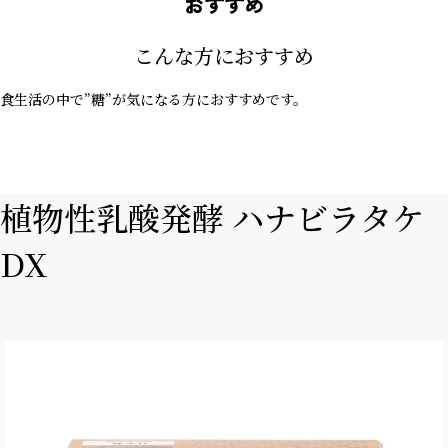
おすすめ
こんな方におすすめ
食生活の中で”糖”が気になる方におすすめです。
植物性乳酸発酵 ハナビラタケ
DX