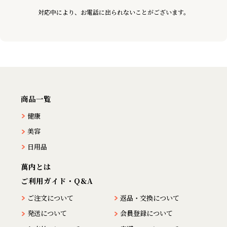
対応中により、お電話に出られないことがございます。
商品一覧
健康
美容
日用品
萬内とは
ご利用ガイド・Q&A
ご注文について
返品・交換について
発送について
会員登録について