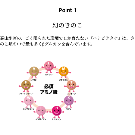
Point 1
幻のきのこ
高山地帯の、ごく限られた環境でしか育たない『ハナビラタケ』は、き
のこ類の中で最も多くβグルカンを含んでいます。