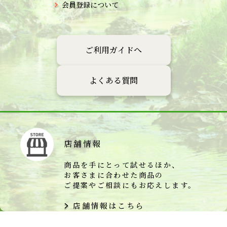
会員登録について
ご利用ガイドへ
よくある質問
店舗情報
商品を手にとって試せるほか、
お客さまに合わせた商品の
ご提案やご相談にもお応えします。
店舗情報はこちら