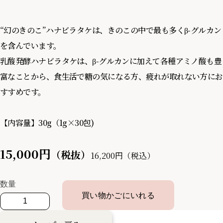
“幻のきのこ”ハナビラタケは、きのこの中で最も多くβ-グルカン
を含んでいます。
乳酸発酵ハナビラタケは、β-グルカンに加えて各種アミノ酸も豊
富なことから、食生活で糖の気になる方、疲れが取れない方にお
すすめです。
【内容量】30g（1g×30包)
15,000円
（税抜）
16,200円（税込）