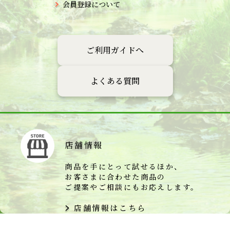
会員登録について
ご利用ガイドへ
よくある質問
店舗情報
商品を手にとって試せるほか、
お客さまに合わせた商品の
ご提案やご相談にもお応えします。
店舗情報はこちら