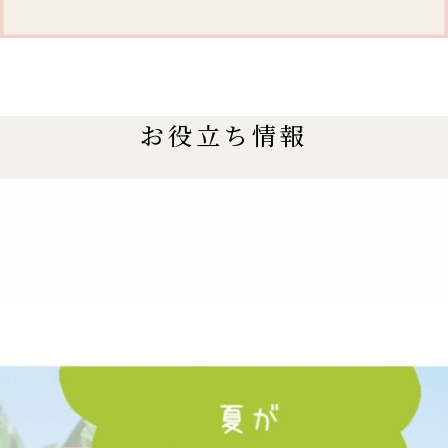
お役立ち情報