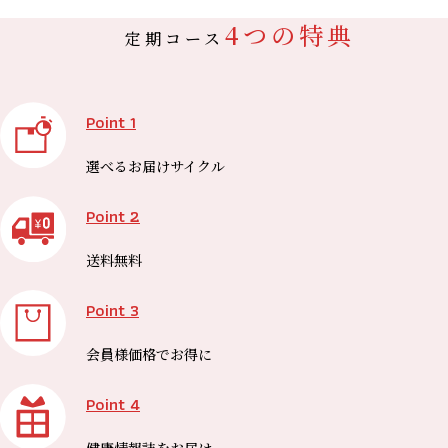
4つの特典
定期コース
Point 1
選べる
お届けサイクル
Point 2
送料無料
Point 3
会員様価格で
お得に
Point 4