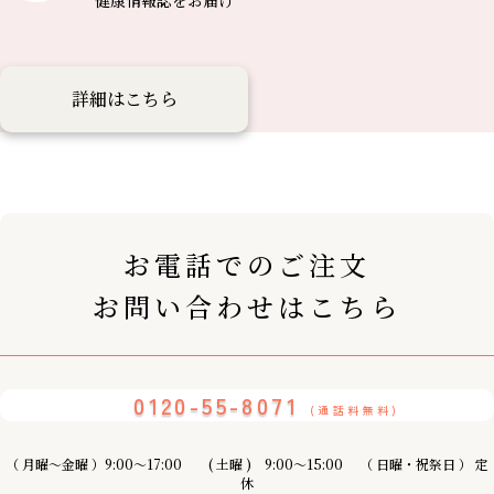
健康情報誌を
お届け
詳細はこちら
お電話でのご注文
お問い合わせはこちら
0120-55-8071
(通話料無料)
（ 月曜〜金曜 ）9:00～17:00 ( 土曜 ) 9:00〜15:00 （ 日曜・祝祭日 ） 定
休