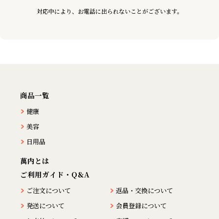
対応中により、お電話に出られないことがございます。
商品一覧
健康
美容
日用品
萬内とは
ご利用ガイド・Q&A
ご注文について
返品・交換について
発送について
会員登録について