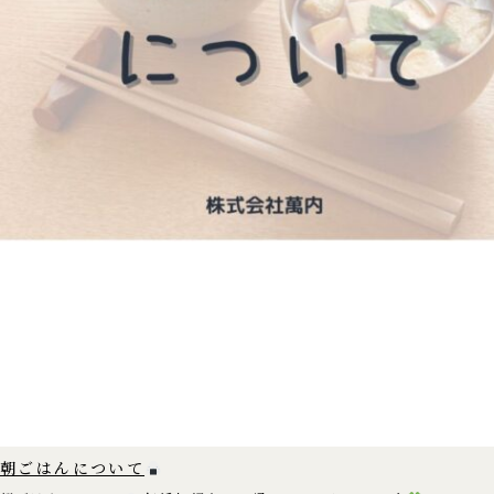
朝ごはんについて