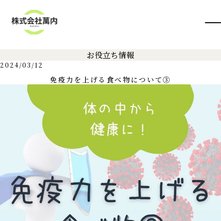
お役立ち情報
2024/03/12
免疫力を上げる食べ物について③