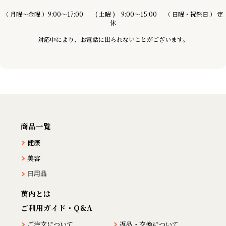
（ 月曜〜金曜 ）9:00～17:00 ( 土曜 ) 9:00〜15:00 （ 日曜・祝祭日 ） 定
休
対応中により、お電話に出られないことがございます。
商品一覧
健康
美容
日用品
萬内とは
ご利用ガイド・Q&A
ご注文について
返品・交換について