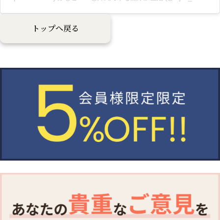
トップへ戻る