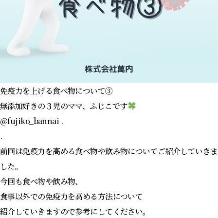
免疫力を上げる食べ物について③
無添加好きの３児のママ、ふじこです
@fujiko_bannai .
.
前回は免疫力を高める食べ物や飲み物についてご紹介していきま
した。
今回も食べ物や飲み物、
食事以外での免疫力を高める方法について
紹介していきますので参考にしてください。