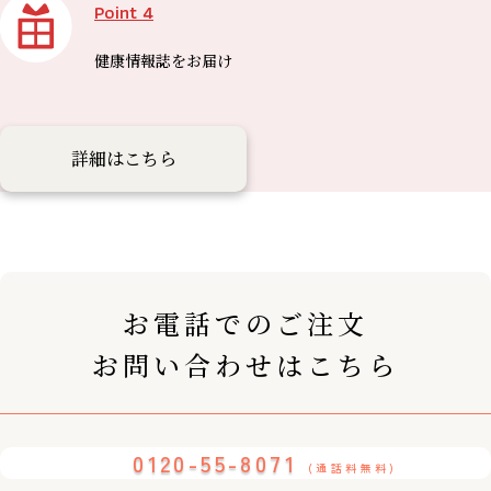
Point 4
健康情報誌を
お届け
詳細はこちら
お電話でのご注文
お問い合わせはこちら
0120-55-8071
(通話料無料)