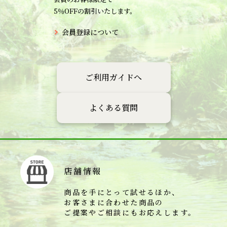
5％OFFの割引いたします。
会員登録について
ご利用ガイドへ
よくある質問
店舗情報
商品を手にとって試せるほか、
お客さまに合わせた商品の
ご提案やご相談にもお応えします。