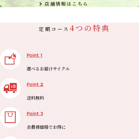
店舗情報はこちら
4つの特典
定期コース
Point 1
選べる
お届けサイクル
Point 2
送料無料
Point 3
会員様価格で
お得に