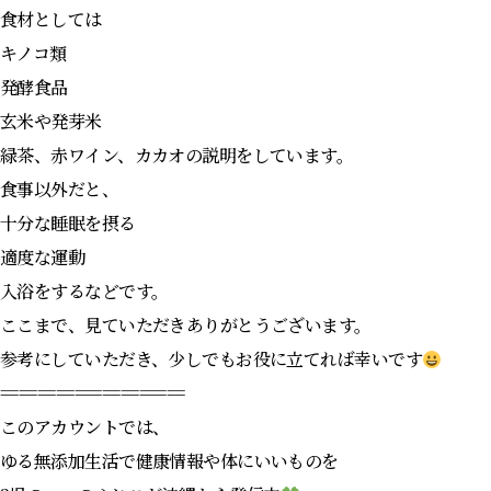
食材としては
キノコ類
発酵食品
玄米や発芽米
緑茶、赤ワイン、カカオの説明をしています。
食事以外だと、
十分な睡眠を摂る
適度な運動
入浴をするなどです。
ここまで、見ていただきありがとうございます。
参考にしていただき、少しでもお役に立てれば幸いです
====================
このアカウントでは、
ゆる無添加生活で健康情報や体にいいものを