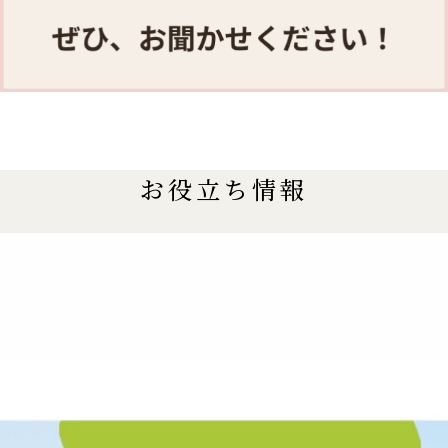
お役立ち情報