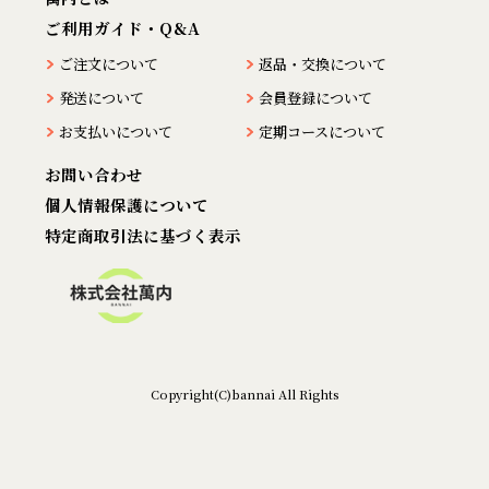
ご利用ガイド・Q&A
ご注文について
返品・交換について
発送について
会員登録について
お支払いについて
定期コースについて
お問い合わせ
個人情報保護について
特定商取引法に基づく表示
Copyright(C)bannai All Rights