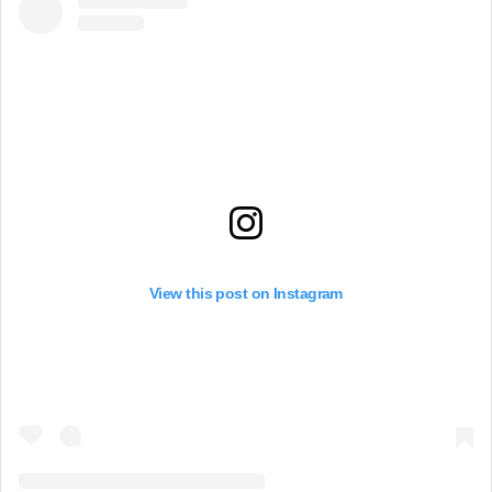
View this post on Instagram