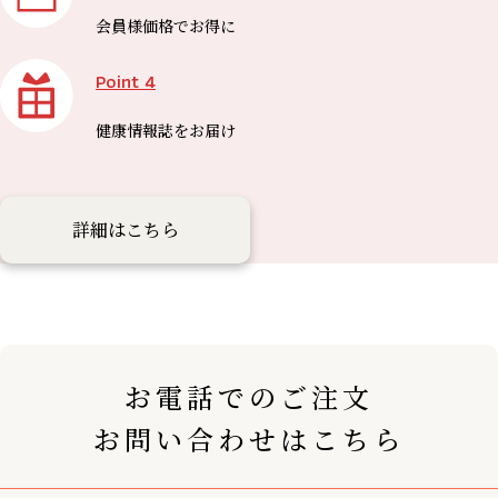
会員様価格で
お得に
Point 4
健康情報誌を
お届け
詳細はこちら
お電話でのご注文
お問い合わせはこちら