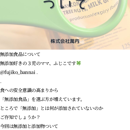
無添加食品について
無添加好きの３児のママ、ふじこです
@fujiko_bannai .
.
食への安全意識の高まりから
「無添加食品」を選ぶ方が増えています。
ところで「無添加」とは何が添加されていないのか
ご存知でしょうか？
今回は無添加と添加物ついて