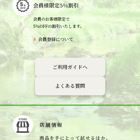
会員様限定
5％割引
会員のお客様限定で
5％OFFの割引いたします。
会員登録について
ご利用ガイドへ
よくある質問
店舗情報
商品を手にとって試せるほか、