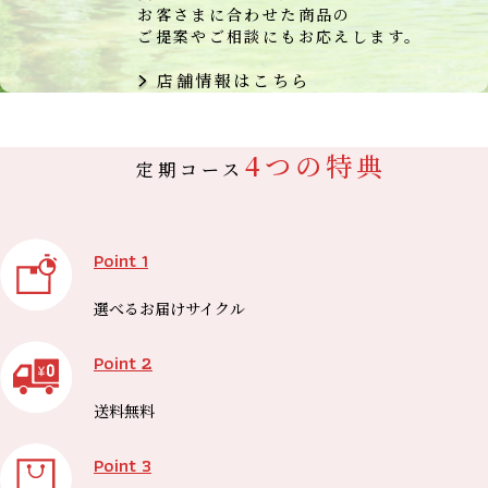
お客さまに合わせた商品の
ご提案やご相談にもお応えします。
店舗情報はこちら
4つの特典
定期コース
Point 1
選べる
お届けサイクル
Point 2
送料無料
Point 3