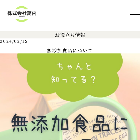
お役立ち情報
2024/02/15
無添加食品について