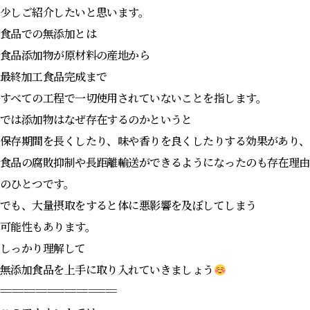
少しご紹介したいと思います。
食品での無添加とは
食品添加物が原材料の産地から
最終加工食品完成まで
すべての工程で一切使用されていないことを指します。
では添加物はなぜ存在するのかというと
保存期間を長くしたり、味や香りを良くしたりする効果があり、
食品の腐敗抑制や長距離輸送ができるようになったのも存在理由
のひとつです。
でも、大量摂取をすると体に悪影響を及ぼしてしまう
可能性もあります。
しっかり理解して
無添加食品を上手に取り入れていきましょう
====================