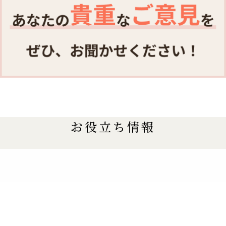
お役立ち情報