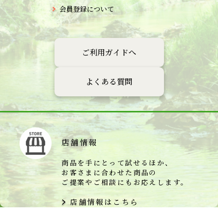
会員登録について
ご利用ガイドへ
よくある質問
店舗情報
商品を手にとって試せるほか、
お客さまに合わせた商品の
ご提案やご相談にもお応えします。
店舗情報はこちら