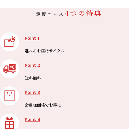
4つの特典
定期コース
Point 1
選べる
お届けサイクル
Point 2
送料無料
Point 3
会員様価格で
お得に
Point 4