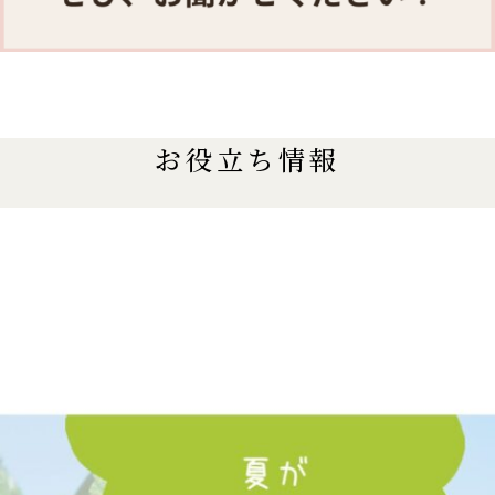
お役立ち情報