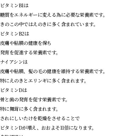
ビタミンB1は
糖質をエネルギーに変える為に必要な栄養素です。
きのこの中ではえのきに多く含まれています。
ビタミンB2は
皮膚や粘膜の健康を保ち
発育を促進する栄養素です。
ナイアシンは
皮膚や粘膜、髪の毛の健康を維持する栄養素です。
特にえのきとエリンギに多く含まれます。
ビタミンDは
骨と歯の発育を促す栄養素です。
特に舞茸に多く含まれます。
されにしいたけを乾燥をさせることで
ビタミンDが増え、おおよそ11倍になります。