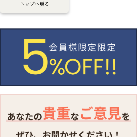
トップへ戻る