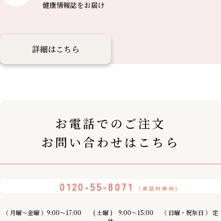
健康情報誌を
お届け
詳細はこちら
お電話でのご注文
お問い合わせはこちら
0120-55-8071
(通話料無料)
（ 月曜〜金曜 ）9:00～17:00 ( 土曜 ) 9:00〜15:00 （ 日曜・祝祭日 ） 定
休