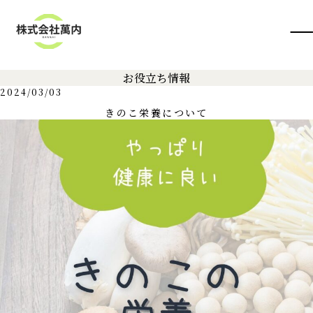
お役立ち情報
2024/03/03
きのこ栄養について