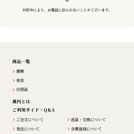
対応中により、お電話に出られないことがございます。
商品一覧
健康
美容
日用品
萬内とは
ご利用ガイド・Q&A
ご注文について
返品・交換について
発送について
会員登録について