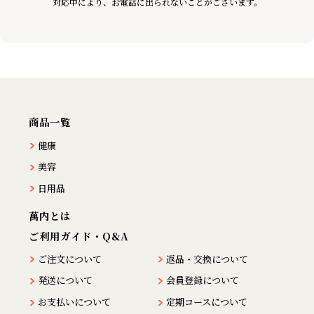
対応中により、お電話に出られないことがございます。
商品一覧
健康
美容
日用品
萬内とは
ご利用ガイド・Q&A
ご注文について
返品・交換について
発送について
会員登録について
お支払いについて
定期コースについて