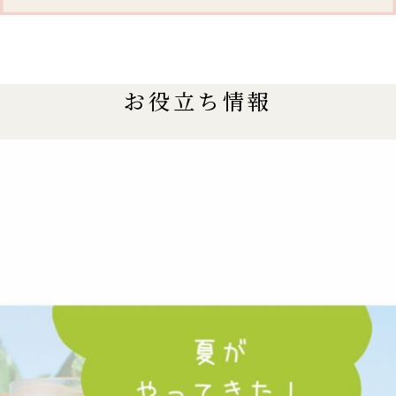
お役立ち情報