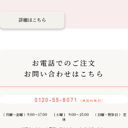
詳細はこちら
お電話でのご注文
お問い合わせはこちら
0120-55-8071
(通話料無料)
（ 月曜〜金曜 ）9:00～17:00 ( 土曜 ) 9:00〜15:00 （ 日曜・祝祭日 ） 定
休