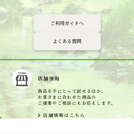
ご利用ガイドへ
よくある質問
店舗情報
商品を手にとって試せるほか、
お客さまに合わせた商品の
ご提案やご相談にもお応えします。
店舗情報はこちら