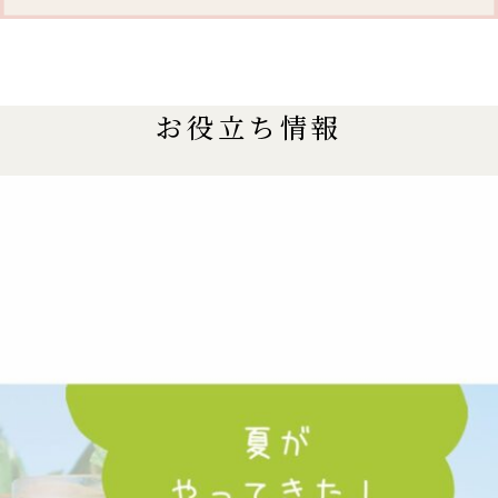
お役立ち情報