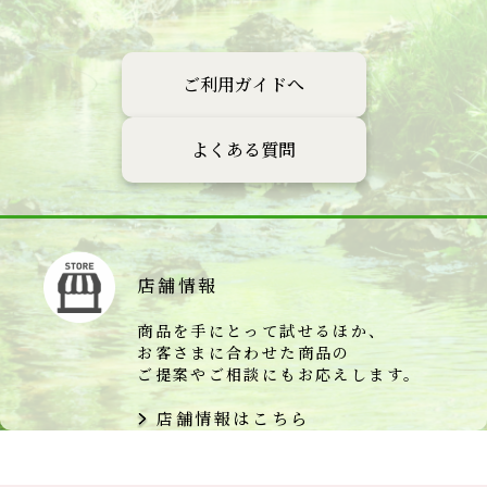
ご利用ガイドへ
よくある質問
店舗情報
商品を手にとって試せるほか、
お客さまに合わせた商品の
ご提案やご相談にもお応えします。
店舗情報はこちら