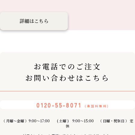
詳細はこちら
お電話でのご注文
お問い合わせはこちら
0120-55-8071
(通話料無料)
（ 月曜〜金曜 ）9:00～17:00 ( 土曜 ) 9:00〜15:00 （ 日曜・祝祭日 ） 定
休