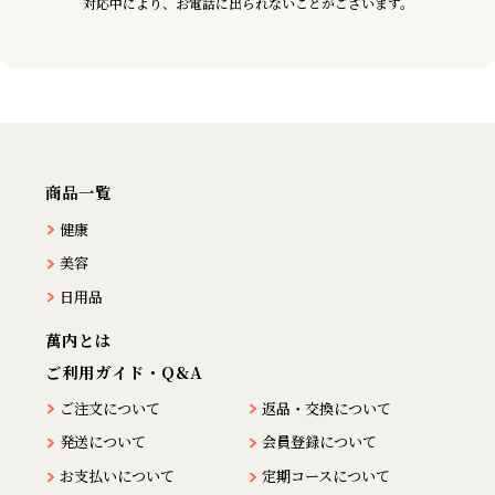
対応中により、お電話に出られないことがございます。
商品一覧
健康
美容
日用品
萬内とは
ご利用ガイド・Q&A
ご注文について
返品・交換について
発送について
会員登録について
お支払いについて
定期コースについて